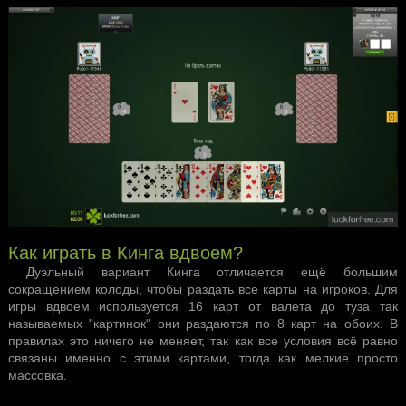
Как играть в Кинга вдвоем?
Дуэльный вариант Кинга отличается ещё большим
сокращением колоды, чтобы раздать все карты на игроков. Для
игры вдвоем используется 16 карт от валета до туза так
называемых "картинок" они раздаются по 8 карт на обоих. В
правилах это ничего не меняет, так как все условия всё равно
связаны именно с этими картами, тогда как мелкие просто
массовка.