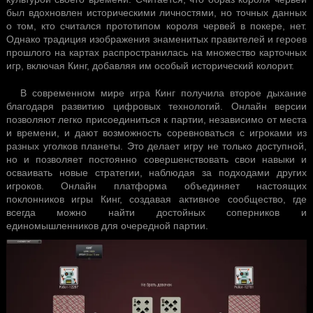
был вдохновлен историческими личностями, но точных данных
о том, кто считался прототипом короля червей в покере, нет.
Однако традиция изображения знаменитых правителей и героев
прошлого на картах распространилась на множество карточных
игр, включая Кинг, добавляя им особый исторический колорит.
В современном мире игра Кинг получила второе дыхание
благодаря развитию цифровых технологий. Онлайн версии
позволяют легко присоединиться к партии, независимо от места
и времени, и дают возможность соревноваться с игроками из
разных уголков планеты. Это делает игру не только доступной,
но и позволяет постоянно совершенствовать свои навыки и
осваивать новые стратегии, наблюдая за подходами других
игроков. Онлайн платформа объединяет настоящих
поклонников игры Кинг, создавая активное сообщество, где
всегда можно найти достойных соперников и
единомышленников для очередной партии.