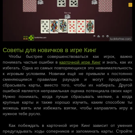
Советы для новичков в игре Кинг
Чтобы быстрее совершенствоваться как игрок, важно
понимать частые ошибки в
карточной игре Кинг
и знать, как их
избегать. Одна из самых повторяющихся это невнимательность
к игровым условиям. Новички ещё не привыкли к постоянно
сменяющимся правилам раундов и могут продолжать
сбрасывать карты, вместо того, чтобы их набирать. Другой
ошибкой является неправильная оценка потенциала своих карт.
Нужно понимать, когда лучше сбрасывать мелкие, а когда
крупные карты и также хорошо изучить, каким способом ты
можешь взять или избежать взятки, чтобы направлять игру в
нужное тебе русло.
Как побеждать в карточной игре Кинг зависит от умения
предугадывать ходы соперников и запоминать карты. Стройте