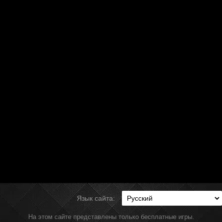
Язык сайта:
На этом сайте представлены только бесплатные игры.