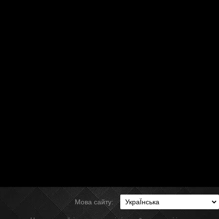
Мова сайту: