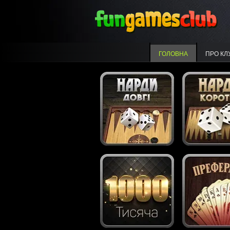
ГОЛОВНА
ПРО КЛ