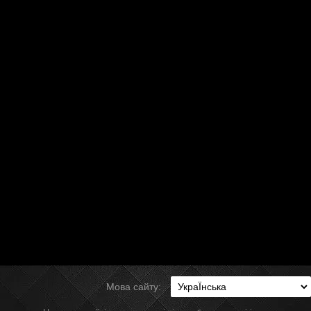
Мова сайту: