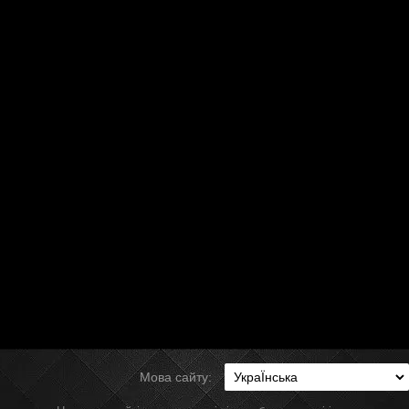
Мова сайту: