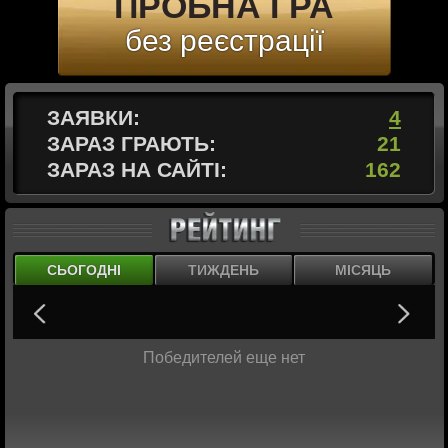
ПРОБНА ГРА
без реєстрації
ЗАЯВКИ:
4
ЗАРАЗ ГРАЮТЬ:
21
ЗАРАЗ НА САЙТІ:
162
СЬОГОДНІ
ТИЖДЕНЬ
МІСЯЦЬ
Победителей еще нет